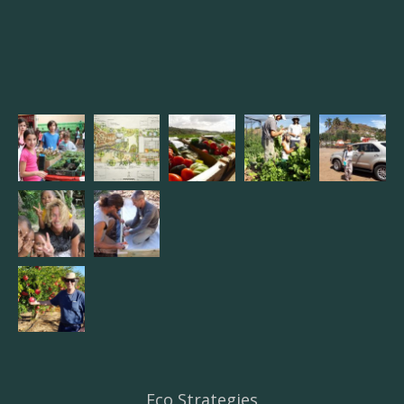
Eco Strategies